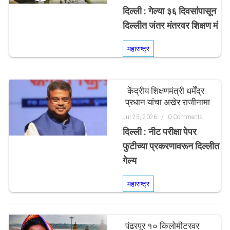
दिल्ली : गेल्या ३६ दिवसांपासून
दिल्लीत जंतर मंतरवर शिक्षण मं
महाराष्ट्र
केंद्रीय शिक्षणमंत्री धर्मेंद्र
प्रधान यांचा अखेर राजीनामा
Jul 25, 2026
/
0 Comments
दिल्ली : नीट परीक्षा पेपर
फुटीच्या प्रकरणावरून दिल्लीत
गेल्य
महाराष्ट्र
पंढरपूर १० किलोमीटरवर