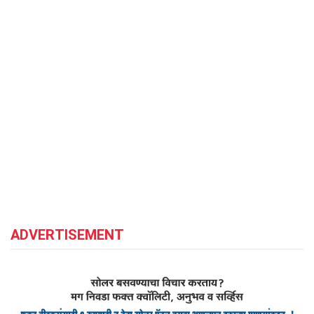
ADVERTISEMENT