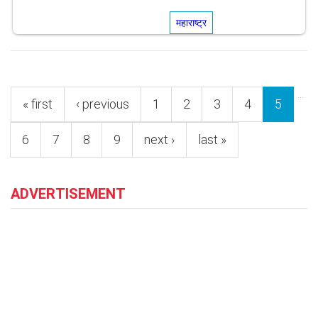
महाराष्ट्र
Pages
…
« first
‹ previous
1
2
3
4
5
6
7
8
9
next ›
last »
ADVERTISEMENT