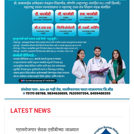
LATEST NEWS
ग्रामरोजगार सेवक एसीबीच्या जाळ्यात