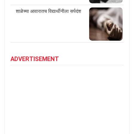
शाळेच्या आवारातच विद्यार्थीनीला सर्पदंश
ADVERTISEMENT