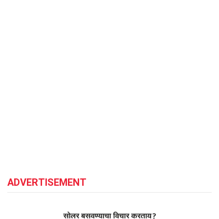
ADVERTISEMENT