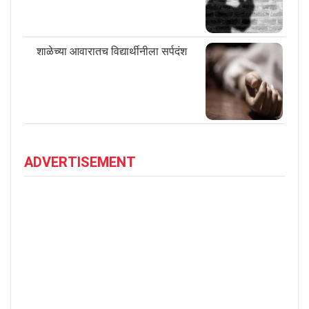
शाळेच्या आवारातच विद्यार्थीनीला सर्पदंश
ADVERTISEMENT