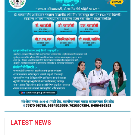
LATEST NEWS